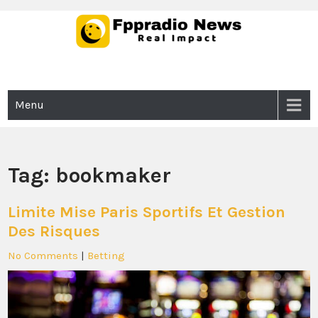
Skip
to
content
Fppradio News
Real Impact
Menu
Tag:
bookmaker
Limite Mise Paris Sportifs Et Gestion
Des Risques
No Comments
|
Betting