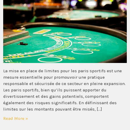
La mise en place de limites pour les paris sportifs est une
mesure essentielle pour promouvoir une pratique
responsable et sécurisée de ce secteur en pleine expansion.
Les paris sportifs, bien qu’ils puissent apporter du
divertissement et des gains potentiels, comportent
également des risques significatifs. En définissant des
limites sur les montants pouvant être misés, […]
Read More »