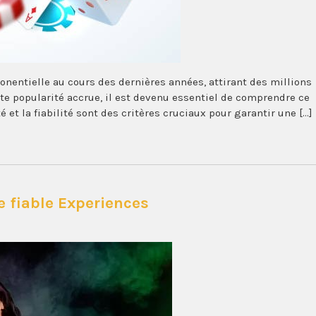
onentielle au cours des dernières années, attirant des millions
te popularité accrue, il est devenu essentiel de comprendre ce
té et la fiabilité sont des critères cruciaux pour garantir une […]
 fiable Experiences