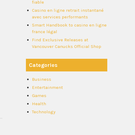
fiable
Casino en ligne retrait instantané
avec services performants
Smart Handbook to casino en ligne
france légal
Find Exclusive Releases at
Vancouver Canucks Official Shop
Categories
Business
Entertainment
Games
Health
Technology