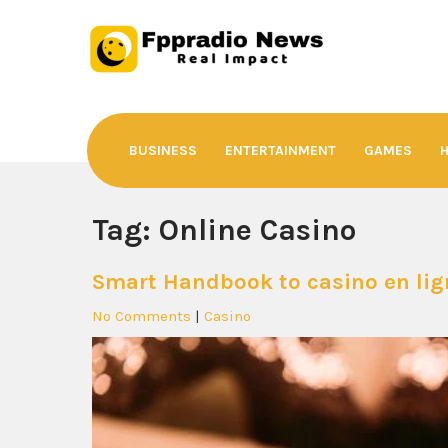
Skip
to
content
Fppradio News
Real Impact
BUSINESS
ENTERTAINMENT
GAMES
Tag:
Online Casino
Smart Handbook to casino en lign
No Comments
|
Casino