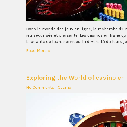
Dans le monde des jeux en ligne, la recherche d’un
jeu sécurisée et plaisante. Les casinos en ligne q
la qualité de leurs services, la diversité de leurs j
Read More »
Exploring the World of casino en 
No Comments
|
Casino