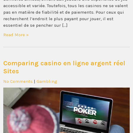
accessible et variée. Toutefois, tous les casinos ne se valent
pas en matière de fiabilité et de paiements. Pour ceux qui
recherchent l’endroit le plus payant pour jouer, il est
essentiel de se pencher sur […]
Read More »
Comparing casino en ligne argent réel
Sites
No Comments
|
Gambling