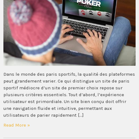
Dans le monde des paris sportifs, la qualité des plateformes
peut grandement varier. Ce qui distingue un site de paris
sportif médiocre d’un site de premier choix repose sur
plusieurs critères essentiels. Tout d’abord, l’expérience
utilisateur est primordiale. Un site bien conçu doit offrir
une navigation fluide et intuitive, permettant aux
utilisateurs de parier rapidement […]
Read More »