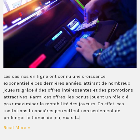
Les casinos en ligne ont connu une croissance
exponentielle ces dernières années, attirant de nombreux
joueurs grâce à des offres intéressantes et des promotions
attractives. Parmi ces offres, les bonus jouent un rôle clé
pour maximiser la rentabilité des joueurs. En effet, ces
incitations financières permettent non seulement de
prolonger le temps de jeu, mais […]
Read More »