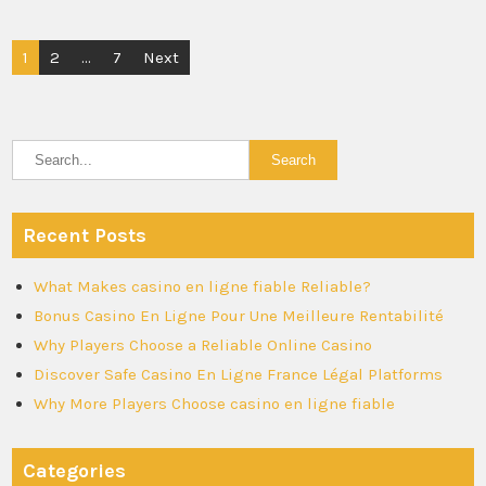
Posts
1
2
…
7
Next
pagination
Recent Posts
What Makes casino en ligne fiable Reliable?
Bonus Casino En Ligne Pour Une Meilleure Rentabilité
Why Players Choose a Reliable Online Casino
Discover Safe Casino En Ligne France Légal Platforms
Why More Players Choose casino en ligne fiable
Categories