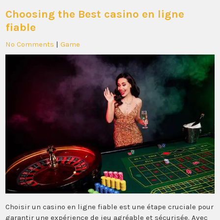
Choosing the Best casino en ligne
fiable
No Comments
|
Game
Choisir un casino en ligne fiable est une étape cruciale pour
garantir une expérience de jeu agréable et sécurisée. Avec