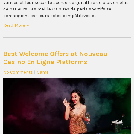
variées et leur sécurité accrue, ce qui attire de plus en plus
de parieurs. Les meilleurs sites de paris sportifs se
démarquent par leurs cotes compétitives et […]
Read More »
Best Welcome Offers at Nouveau
Casino En Ligne Platforms
No Comments
|
Game