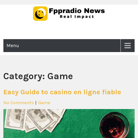
Skip
to
content
Fppradio News
Real Impact
Menu
Category:
Game
Easy Guide to casino en ligne fiable
No Comments
|
Game