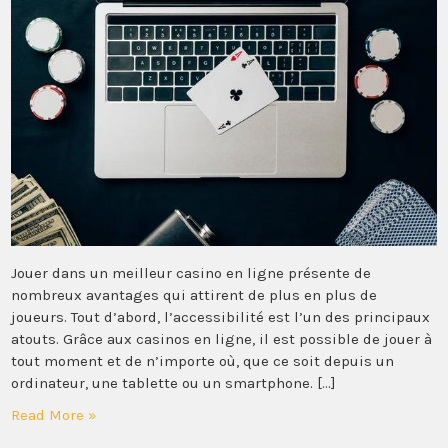
Jouer dans un meilleur casino en ligne présente de
nombreux avantages qui attirent de plus en plus de
joueurs. Tout d’abord, l’accessibilité est l’un des principaux
atouts. Grâce aux casinos en ligne, il est possible de jouer à
tout moment et de n’importe où, que ce soit depuis un
ordinateur, une tablette ou un smartphone. […]
Read More »