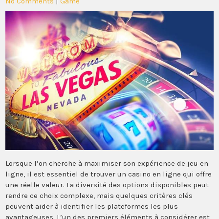
No Comments
|
Game
Lorsque l’on cherche à maximiser son expérience de jeu en
ligne, il est essentiel de trouver un casino en ligne qui offre
une réelle valeur. La diversité des options disponibles peut
rendre ce choix complexe, mais quelques critères clés
peuvent aider à identifier les plateformes les plus
avantageuses. L’un des premiers éléments à considérer est