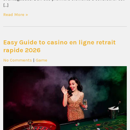
[…]
Read More »
Easy Guide to casino en ligne retrait
rapide 2026
No Comments
|
Game