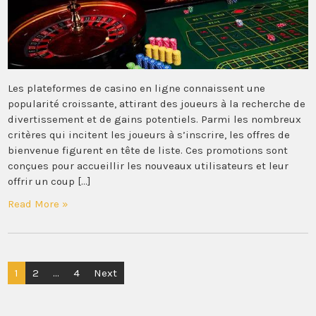
Les plateformes de casino en ligne connaissent une
popularité croissante, attirant des joueurs à la recherche de
divertissement et de gains potentiels. Parmi les nombreux
critères qui incitent les joueurs à s’inscrire, les offres de
bienvenue figurent en tête de liste. Ces promotions sont
conçues pour accueillir les nouveaux utilisateurs et leur
offrir un coup […]
Read More »
Posts
1
2
…
4
Next
pagination