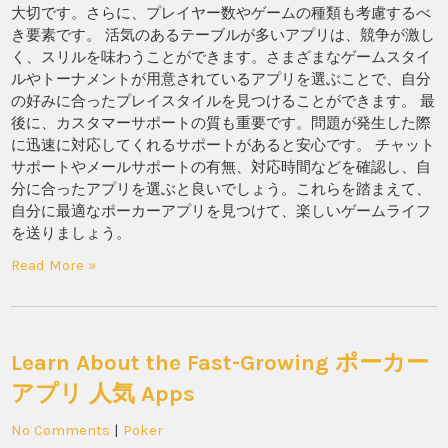
大切です。さらに、プレイヤー数やゲームの種類も考慮するべ
き要素です。 活気のあるテーブルが多いアプリは、競争が激し
く、スリルを味わうことができます。さまざまなゲームスタイ
ルやトーナメントが用意されているアプリを選ぶことで、自分
の好みに合ったプレイスタイルを見つけることができます。 最
後に、カスタマーサポートの質も重要です。問題が発生した際
に迅速に対応してくれるサポートがあると安心です。 チャット
サポートやメールサポートの有無、対応時間などを確認し、自
分に合ったアプリを選ぶと良いでしょう。これらを踏まえて、
自分に最適なポーカーアプリを見つけて、楽しいゲームライフ
を送りましょう。
Read More »
Learn About the Fast-Growing ポーカー
アプリ 人気 Apps
No Comments
|
Poker