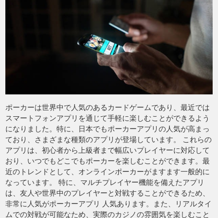
ポーカーは世界中で人気のあるカードゲームであり、最近では
スマートフォンアプリを通じて手軽に楽しむことができるよう
になりました。特に、日本でもポーカーアプリの人気が高まっ
ており、さまざまな種類のアプリが登場しています。 これらの
アプリは、初心者から上級者まで幅広いプレイヤーに対応して
おり、いつでもどこでもポーカーを楽しむことができます。最
近のトレンドとして、オンラインポーカーがますます一般的に
なっています。 特に、マルチプレイヤー機能を備えたアプリ
は、友人や世界中のプレイヤーと対戦することができるため、
非常に人気がポーカーアプリ 人気あります。また、リアルタイ
ムでの対戦が可能なため、実際のカジノの雰囲気を楽しむこと