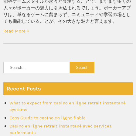
能やゲームスタイルが次々と登場することで、ますます多くの
人々がポーカーの魅力に引き込まれるでしょう。ポーカーアプ
リは、単なるゲームに留まらず、コミュニティや学習の場とし
ても機能していることが、その大きな魅力と言えます。
Read More »
Recent Posts
What to expect from casino en ligne retrait instantané
systems
Easy Guide to casino en ligne fiable
Casino en ligne retrait instantané avec services
performants