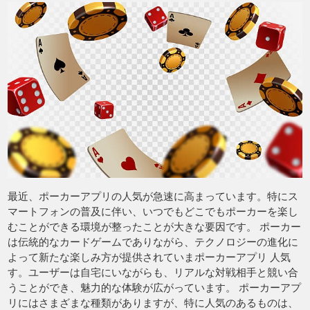
最近、ポーカーアプリの人気が急速に高まっています。特にス
マートフォンの普及に伴い、いつでもどこでもポーカーを楽し
むことができる環境が整ったことが大きな要因です。 ポーカー
は伝統的なカードゲームでありながら、テクノロジーの進化に
よって新たな楽しみ方が提供されていまポーカーアプリ 人気
す。ユーザーは自宅にいながらも、リアルな対戦相手と競い合
うことができ、魅力的な体験が広がっています。 ポーカーアプ
リにはさまざまな種類がありますが、特に人気のあるものは、