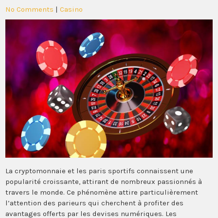
No Comments
|
Casino
La cryptomonnaie et les paris sportifs connaissent une
popularité croissante, attirant de nombreux passionnés à
travers le monde. Ce phénomène attire particulièrement
l’attention des parieurs qui cherchent à profiter des
avantages offerts par les devises numériques. Les