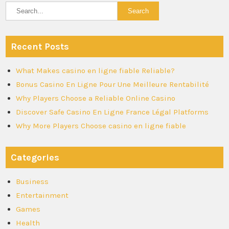
Recent Posts
What Makes casino en ligne fiable Reliable?
Bonus Casino En Ligne Pour Une Meilleure Rentabilité
Why Players Choose a Reliable Online Casino
Discover Safe Casino En Ligne France Légal Platforms
Why More Players Choose casino en ligne fiable
Categories
Business
Entertainment
Games
Health