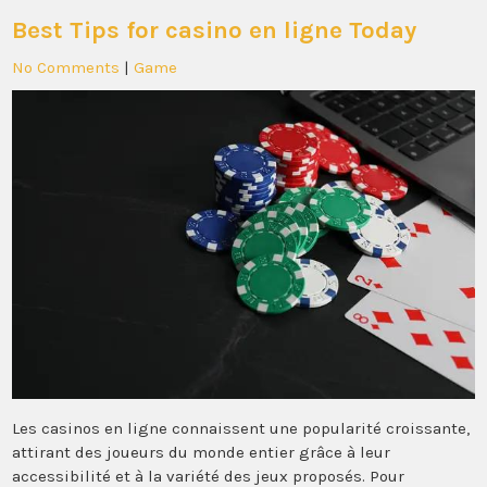
Best Tips for casino en ligne Today
No Comments
|
Game
Les casinos en ligne connaissent une popularité croissante,
attirant des joueurs du monde entier grâce à leur
accessibilité et à la variété des jeux proposés. Pour