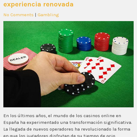
experiencia renovada
No Comments
|
Gambling
En los últimos años, el mundo de los casinos online en
España ha experimentado una transformación significativa.
La llegada de nuevos operadores ha revolucionado la forma
en que los jugadores disfrutan de su tiempo de ocio,