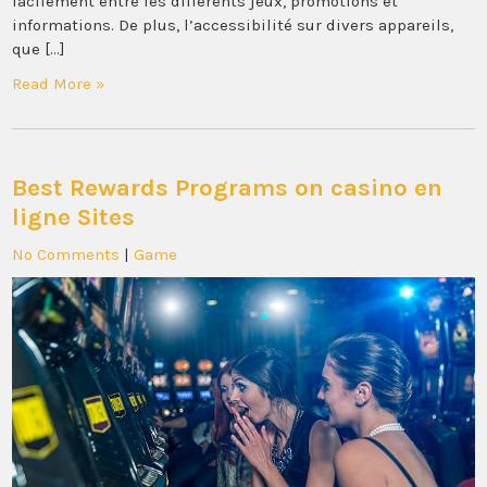
facilement entre les différents jeux, promotions et
informations. De plus, l’accessibilité sur divers appareils,
que […]
Read More »
Best Rewards Programs on casino en
ligne Sites
No Comments
|
Game