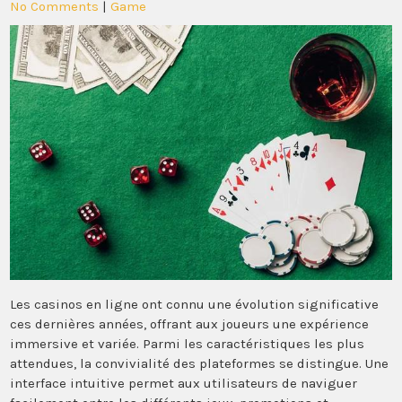
No Comments
|
Game
Les casinos en ligne ont connu une évolution significative
ces dernières années, offrant aux joueurs une expérience
immersive et variée. Parmi les caractéristiques les plus
attendues, la convivialité des plateformes se distingue. Une
interface intuitive permet aux utilisateurs de naviguer