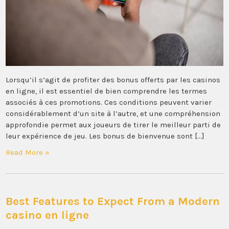
Lorsqu’il s’agit de profiter des bonus offerts par les casinos
en ligne, il est essentiel de bien comprendre les termes
associés à ces promotions. Ces conditions peuvent varier
considérablement d’un site à l’autre, et une compréhension
approfondie permet aux joueurs de tirer le meilleur parti de
leur expérience de jeu. Les bonus de bienvenue sont […]
Read More »
Best Features to Expect From a Modern
casino en ligne