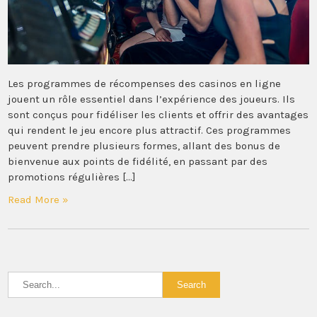
Les programmes de récompenses des casinos en ligne
jouent un rôle essentiel dans l’expérience des joueurs. Ils
sont conçus pour fidéliser les clients et offrir des avantages
qui rendent le jeu encore plus attractif. Ces programmes
peuvent prendre plusieurs formes, allant des bonus de
bienvenue aux points de fidélité, en passant par des
promotions régulières […]
Read More »