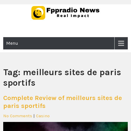
Skip
to
content
Fppradio News
Real Impact
Menu
Tag:
meilleurs sites de paris
sportifs
Complete Review of meilleurs sites de
paris sportifs
No Comments
|
Casino