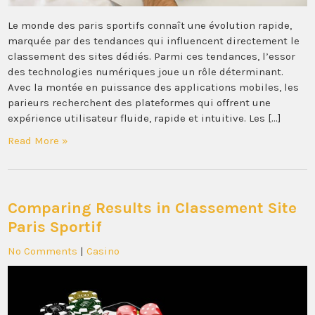
Le monde des paris sportifs connaît une évolution rapide,
marquée par des tendances qui influencent directement le
classement des sites dédiés. Parmi ces tendances, l’essor
des technologies numériques joue un rôle déterminant.
Avec la montée en puissance des applications mobiles, les
parieurs recherchent des plateformes qui offrent une
expérience utilisateur fluide, rapide et intuitive. Les […]
Read More »
Comparing Results in Classement Site
Paris Sportif
No Comments
|
Casino