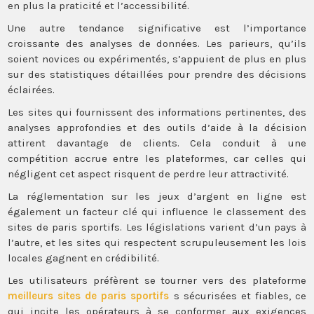
en plus la praticité et l’accessibilité.
Une autre tendance significative est l’importance
croissante des analyses de données. Les parieurs, qu’ils
soient novices ou expérimentés, s’appuient de plus en plus
sur des statistiques détaillées pour prendre des décisions
éclairées.
Les sites qui fournissent des informations pertinentes, des
analyses approfondies et des outils d’aide à la décision
attirent davantage de clients. Cela conduit à une
compétition accrue entre les plateformes, car celles qui
négligent cet aspect risquent de perdre leur attractivité.
La réglementation sur les jeux d’argent en ligne est
également un facteur clé qui influence le classement des
sites de paris sportifs. Les législations varient d’un pays à
l’autre, et les sites qui respectent scrupuleusement les lois
locales gagnent en crédibilité.
Les utilisateurs préfèrent se tourner vers des plateforme
meilleurs sites de paris sportifs
s sécurisées et fiables, ce
qui incite les opérateurs à se conformer aux exigences