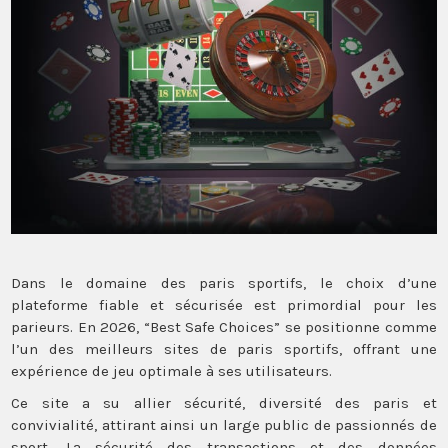
Dans le domaine des paris sportifs, le choix d’une
plateforme fiable et sécurisée est primordial pour les
parieurs. En 2026, “Best Safe Choices” se positionne comme
l’un des meilleurs sites de paris sportifs, offrant une
expérience de jeu optimale à ses utilisateurs.
Ce site a su allier sécurité, diversité des paris et
convivialité, attirant ainsi un large public de passionnés de
sport. La sécurité des transactions et des données