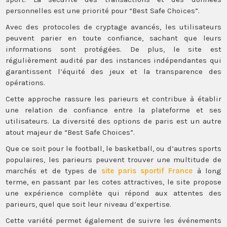
personnelles est une priorité pour “Best Safe Choices”.
Avec des protocoles de cryptage avancés, les utilisateurs
peuvent parier en toute confiance, sachant que leurs
informations sont protégées. De plus, le site est
régulièrement audité par des instances indépendantes qui
garantissent l’équité des jeux et la transparence des
opérations.
Cette approche rassure les parieurs et contribue à établir
une relation de confiance entre la plateforme et ses
utilisateurs. La diversité des options de paris est un autre
atout majeur de “Best Safe Choices”.
Que ce soit pour le football, le basketball, ou d’autres sports
populaires, les parieurs peuvent trouver une multitude de
marchés et de types de
site paris sportif France
à long
terme, en passant par les cotes attractives, le site propose
une expérience complète qui répond aux attentes des
parieurs, quel que soit leur niveau d’expertise.
Cette variété permet également de suivre les événements