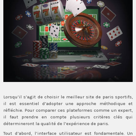
Lorsqu’il s’agit de choisir le meilleur site de paris sportifs,
il est essentiel d’adopter une approche méthodique et
réfléchie. Pour comparer ces plateformes comme un expert,
il faut prendre en compte plusieurs critères clés qui
détermineront la qualité de l’expérience de paris.
Tout d’abord, l’interface utilisateur est fondamentale. Un