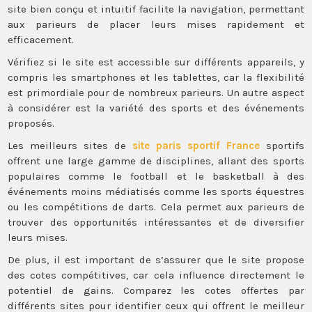
site bien conçu et intuitif facilite la navigation, permettant
aux parieurs de placer leurs mises rapidement et
efficacement.
Vérifiez si le site est accessible sur différents appareils, y
compris les smartphones et les tablettes, car la flexibilité
est primordiale pour de nombreux parieurs. Un autre aspect
à considérer est la variété des sports et des événements
proposés.
Les meilleurs sites de
site paris sportif France
sportifs
offrent une large gamme de disciplines, allant des sports
populaires comme le football et le basketball à des
événements moins médiatisés comme les sports équestres
ou les compétitions de darts. Cela permet aux parieurs de
trouver des opportunités intéressantes et de diversifier
leurs mises.
De plus, il est important de s’assurer que le site propose
des cotes compétitives, car cela influence directement le
potentiel de gains. Comparez les cotes offertes par
différents sites pour identifier ceux qui offrent le meilleur