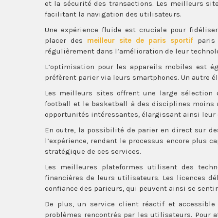
et la sécurité des transactions. Les meilleurs sit
facilitant la navigation des utilisateurs.
Une expérience fluide est cruciale pour fidélise
placer des
meilleur site de paris sportif
paris 
régulièrement dans l’amélioration de leur technolo
L’optimisation pour les appareils mobiles est 
préfèrent parier via leurs smartphones. Un autre 
Les meilleurs sites offrent une large sélection
football et le basketball à des disciplines moins
opportunités intéressantes, élargissant ainsi leur
En outre, la possibilité de parier en direct sur
l’expérience, rendant le processus encore plus ca
stratégique de ces services.
Les meilleures plateformes utilisent des tech
financières de leurs utilisateurs. Les licences d
confiance des parieurs, qui peuvent ainsi se sentir
De plus, un service client réactif et accessib
problèmes rencontrés par les utilisateurs. Pour a