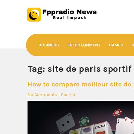
Skip
to
content
Fppradio News
Real Impact
BUSINESS
ENTERTAINMENT
GAMES
Tag:
site de paris sportif
How to compare meilleur site de p
No Comments
|
Casino