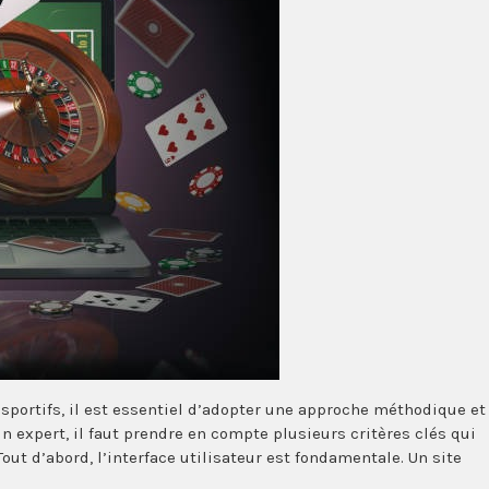
s sportifs, il est essentiel d’adopter une approche méthodique et
 expert, il faut prendre en compte plusieurs critères clés qui
out d’abord, l’interface utilisateur est fondamentale. Un site