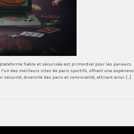
plateforme fiable et sécurisée est primordial pour les parieurs.
’un des meilleurs sites de paris sportifs, offrant une expérien
r sécurité, diversité des paris et convivialité, attirant ainsi […]