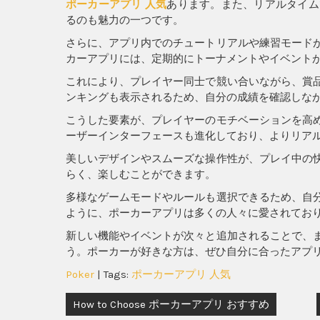
ポーカーアプリ 人気
あります。また、リアルタイム
るのも魅力の一つです。
さらに、アプリ内でのチュートリアルや練習モード
カーアプリには、定期的にトーナメントやイベント
これにより、プレイヤー同士で競い合いながら、賞
ンキングも表示されるため、自分の成績を確認しな
こうした要素が、プレイヤーのモチベーションを高
ーザーインターフェースも進化しており、よりリア
美しいデザインやスムーズな操作性が、プレイ中の
らく、楽しむことができます。
多様なゲームモードやルールも選択できるため、自
ように、ポーカーアプリは多くの人々に愛されてお
新しい機能やイベントが次々と追加されることで、
う。ポーカーが好きな方は、ぜひ自分に合ったアプ
Poker
| Tags:
ポーカーアプリ 人気
Post
How to Choose ポーカーアプリ おすすめ