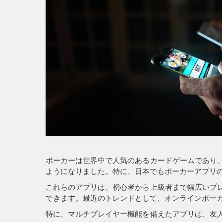
ポーカーは世界中で人気のあるカードゲームであり
ようになりました。特に、日本でもポーカーアプリ
これらのアプリは、初心者から上級者まで幅広いプ
できます。最近のトレンドとして、オンラインポー
特に、マルチプレイヤー機能を備えたアプリは、友