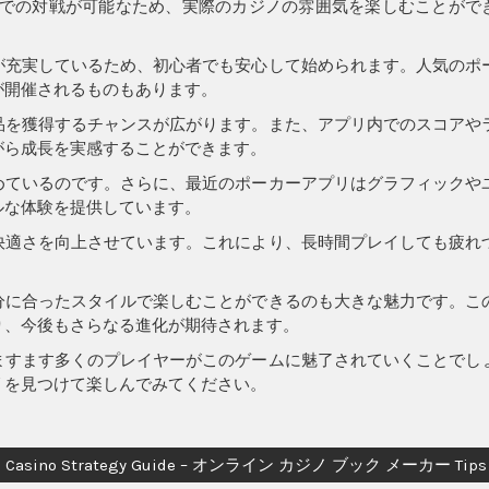
での対戦が可能なため、実際のカジノの雰囲気を楽しむことがで
が充実しているため、初心者でも安心して始められます。人気のポ
が開催されるものもあります。
品を獲得するチャンスが広がります。また、アプリ内でのスコアや
がら成長を実感することができます。
めているのです。さらに、最近のポーカーアプリはグラフィックや
ルな体験を提供しています。
快適さを向上させています。これにより、長時間プレイしても疲れ
分に合ったスタイルで楽しむことができるのも大きな魅力です。こ
り、今後もさらなる進化が期待されます。
ますます多くのプレイヤーがこのゲームに魅了されていくことでし
リを見つけて楽しんでみてください。
Casino Strategy Guide – オンライン カジノ ブック メーカー Tips