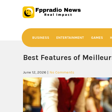
Skip
to
content
Fppradio News
Real Impact
BUSINESS
ENTERTAINMENT
GAMES
Best Features of Meilleu
June 12, 2026
|
No Comments