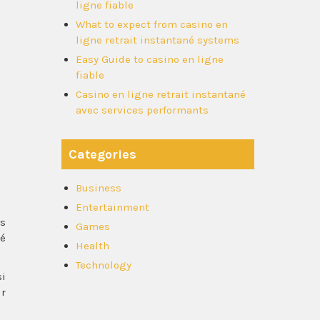
ligne fiable
What to expect from casino en
ligne retrait instantané systems
Easy Guide to casino en ligne
fiable
Casino en ligne retrait instantané
avec services performants
Categories
Business
Entertainment
es
Games
té
Health
Technology
si
ir