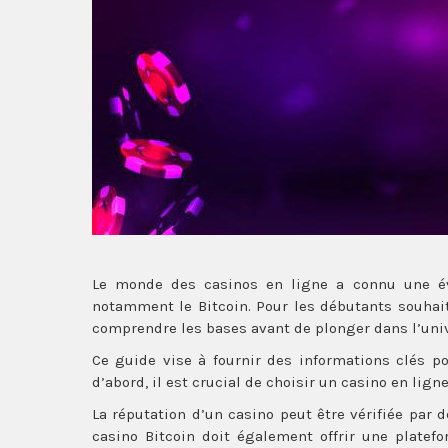
Le monde des casinos en ligne a connu une évol
notamment le Bitcoin. Pour les débutants souhaita
comprendre les bases avant de plonger dans l’univ
Ce guide vise à fournir des informations clés p
d’abord, il est crucial de choisir un casino en ligne
La réputation d’un casino peut être vérifiée par d
casino Bitcoin doit également offrir une platef