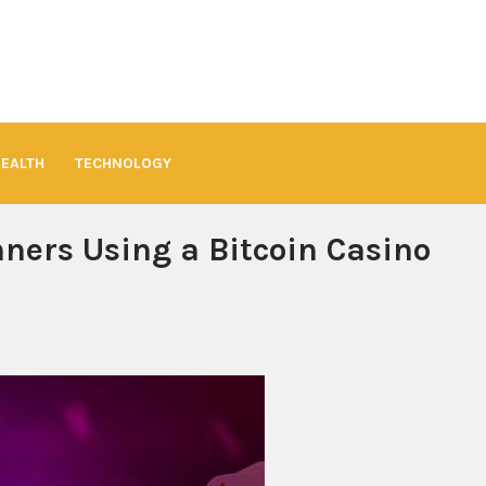
HEALTH
TECHNOLOGY
nners Using a Bitcoin Casino