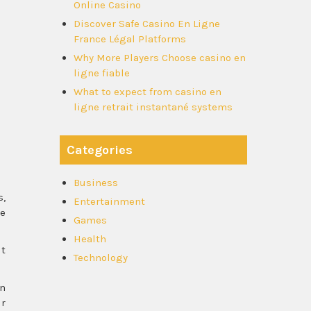
Online Casino
Discover Safe Casino En Ligne
France Légal Platforms
Why More Players Choose casino en
ligne fiable
What to expect from casino en
ligne retrait instantané systems
Categories
Business
s,
Entertainment
de
Games
Health
ut
Technology
on
ur