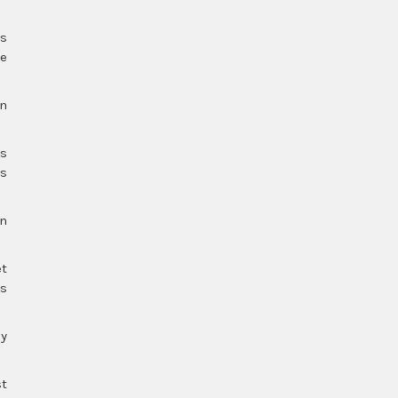
es
ne
un
es
ls
in
et
es
’y
st