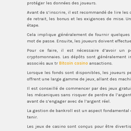
protéger les données des joueurs.
Avant de s’inscrire, il est recommandé de lire les
de retrait, les bonus et les exigences de mise. Un
étape.
Cela implique généralement de fournir quelques 
mot de passe. Ensuite, les joueurs doivent effectue
Pour ce faire, il est nécessaire d’avoir un p
cryptomonnaies. Les dépôts sont généralement ins
associés aux tr
Bitcoin casino
ansactions.
Lorsque les fonds sont disponibles, les joueurs p
offrent une large gamme de jeux, allant des machi
Il est conseillé de commencer par des jeux gratui
les mécaniques sans risquer de perdre de l’argen
avant de s’engager avec de l’argent réel.
La gestion de bankroll est un aspect fondamental d
tenir.
Les jeux de casino sont conçus pour être divertis