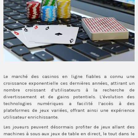
Le marché des casinos en ligne fiables a connu une
croissance exponentielle ces dernières années, attirant un
nombre croissant d’utilisateurs à la recherche de
divertissement et de gains potentiels. L’évolution des
technologies numériques a facilité l’accès à des
plateformes de jeux variées, offrant ainsi une expérience
utilisateur enrichissante.
Les joueurs peuvent désormais profiter de jeux allant des
machines à sous aux jeux de table en direct, le tout dans le