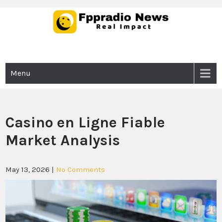
Skip
to
content
Fppradio News
Real Impact
Menu
Casino en Ligne Fiable
Market Analysis
May 13, 2026
|
No Comments