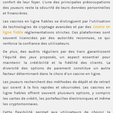
confort de leur foyer. L’une des principales préoccupations
des joueurs reste la sécurité de leurs données personnelles
et financières.
Les casinos en ligne fiables se distinguent par l’utilisation
de technologies de cryptage avancées et par des
casino en
ligne fiable
réglementations strictes. Ces plateformes sont
souvent licenciées par des autorités reconnues, ce qui
renforce la confiance des utilisateurs.
De plus, des audits réguliers par des tiers garantissent
l’équité des jeux proposés, un aspect essentiel pour
maintenir la crédibilité et la fidélité des clients. La
diversité des options de paiement constitue un autre
facteur déterminant dans le choix d’un casino en ligne.
Les joueurs recherchent des méthodes de dépôt et de retrait
qui soient à la fois rapides et sécurisées. Les casinos en
ligne fiables offrent souvent plusieurs options, y compris
les cartes de crédit, les portefeuilles électroniques et même
les cryptomonnaies.
Cette flexibilité permet aux utilisateurs de choisir la