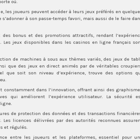
orte où.
le, les joueurs peuvent accéder à leurs jeux préférés en quelqu
e s’adonner à son passe-temps favori, mais aussi de le faire da
 des bonus et des promotions attractifs, rendant l’expérien
 Les jeux disponibles dans les casinos en ligne français so
ection de machines à sous aux thèmes variés, des jeux de tab
nsi que des jeux en direct animés par de véritables croupier
el que soit son niveau d’expérience, trouve des options q
eu.
ent constamment dans l’innovation, offrant ainsi des graphism
ives qui améliorent l’expérience utilisateur. La sécurité e
ligne.
res de protection des données et des transactions financière
. Les licences délivrées par des autorités reconnues assure
s et régulés.
nce entre les joueurs et les plateformes, essentiel pour u