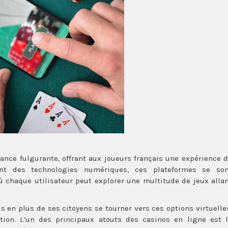
ance fulgurante, offrant aux joueurs français une expérience 
ent des technologies numériques, ces plateformes se son
ù chaque utilisateur peut explorer une multitude de jeux alla
us en plus de ses citoyens se tourner vers ces options virtuelle
ation. L’un des principaux atouts des casinos en ligne est 