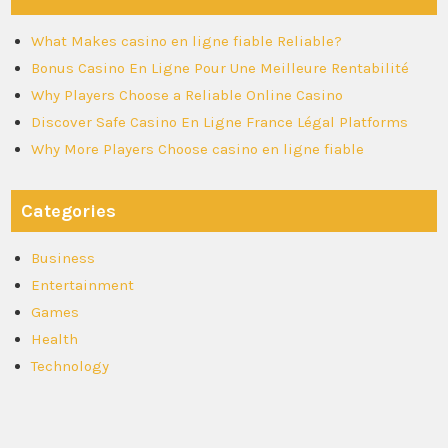
What Makes casino en ligne fiable Reliable?
Bonus Casino En Ligne Pour Une Meilleure Rentabilité
Why Players Choose a Reliable Online Casino
Discover Safe Casino En Ligne France Légal Platforms
Why More Players Choose casino en ligne fiable
Categories
Business
Entertainment
Games
Health
Technology