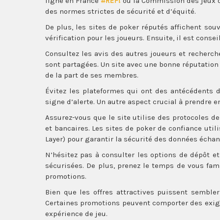
ligne en France
#REF!
ou la Commission des jeux de
des normes strictes de sécurité et d’équité.
De plus, les sites de poker réputés affichent souv
vérification pour les joueurs. Ensuite, il est consei
Consultez les avis des autres joueurs et recherch
sont partagées. Un site avec une bonne réputatio
de la part de ses membres.
Évitez les plateformes qui ont des antécédents 
signe d’alerte. Un autre aspect crucial à prendre e
Assurez-vous que le site utilise des protocoles d
et bancaires. Les sites de poker de confiance ut
Layer) pour garantir la sécurité des données écha
N’hésitez pas à consulter les options de dépôt et 
sécurisées. De plus, prenez le temps de vous fami
promotions.
Bien que les offres attractives puissent sembler 
Certaines promotions peuvent comporter des exigen
expérience de jeu.