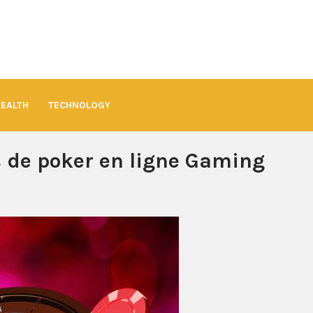
HEALTH
TECHNOLOGY
es de poker en ligne Gaming