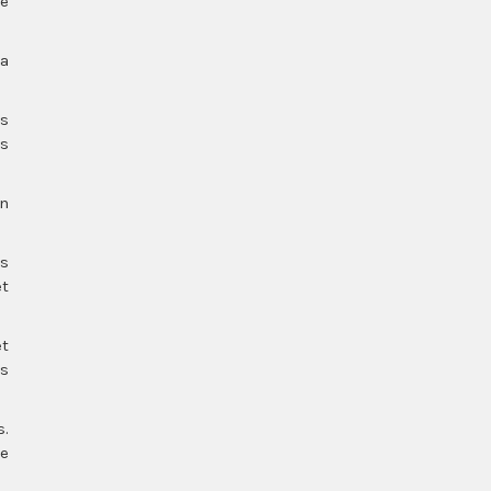
te
la
rs
ns
un
es
et
et
es
s.
re