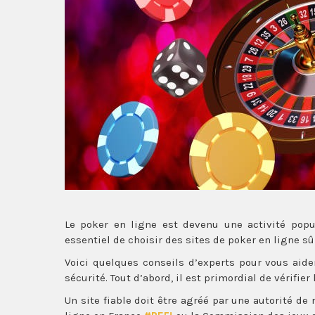
Le poker en ligne est devenu une activité popul
essentiel de choisir des sites de poker en ligne s
Voici quelques conseils d’experts pour vous aid
sécurité. Tout d’abord, il est primordial de vérifier
Un site fiable doit être agréé par une autorité d