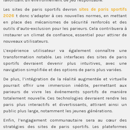
Les sites de paris sportifs devron
sites de paris sportifs
2026
t donc s’adapter à ces nouvelles normes, en mettant
en place des mécanismes de sécurité renforcés et des
outils d’auto-exclusion pour les parieurs. Cela contribuera à
instaurer un climat de confiance, essentiel pour attirer de
nouveaux utilisateurs.
L’expérience utilisateur va également connaître une
transformation notable. Les interfaces des sites de paris
sportifs devraient devenir plus intuitives, avec une
navigation simplifiée et des options de paris plus variées.
De plus, l’intégration de la réalité augmentée et virtuelle
pourrait offrir une immersion inédite, permettant aux
parieurs de vivre les événements sportifs de manière
totalement nouvelle. Ces technologies devraient rendre les
paris plus interactifs et divertissants, attirant ainsi un
public plus large, notamment les jeunes générations.
Enfin, l’engagement communautaire sera au cœur des
stratégies des sites de paris sportifs. Les plateformes