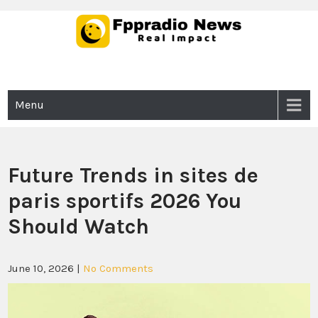
Skip
to
content
Fppradio News
Real Impact
Menu
Future Trends in sites de
paris sportifs 2026 You
Should Watch
June 10, 2026
|
No Comments