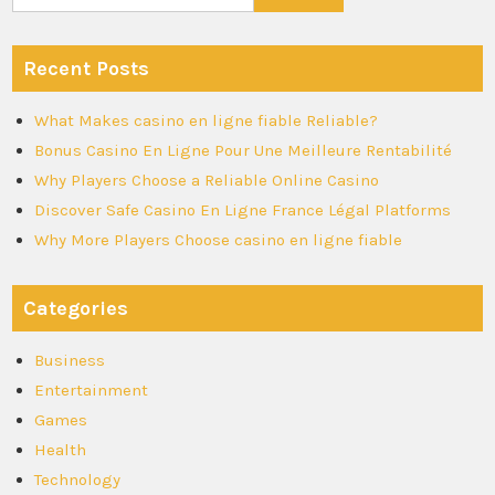
Recent Posts
What Makes casino en ligne fiable Reliable?
Bonus Casino En Ligne Pour Une Meilleure Rentabilité
Why Players Choose a Reliable Online Casino
Discover Safe Casino En Ligne France Légal Platforms
Why More Players Choose casino en ligne fiable
Categories
Business
Entertainment
Games
Health
Technology