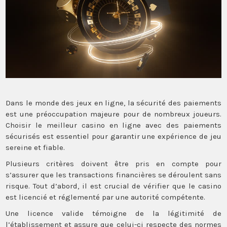
Dans le monde des jeux en ligne, la sécurité des paiements
est une préoccupation majeure pour de nombreux joueurs.
Choisir le meilleur casino en ligne avec des paiements
sécurisés est essentiel pour garantir une expérience de jeu
sereine et fiable.
Plusieurs critères doivent être pris en compte pour
s’assurer que les transactions financières se déroulent sans
risque. Tout d’abord, il est crucial de vérifier que le casino
est licencié et réglementé par une autorité compétente.
Une licence valide témoigne de la légitimité de
l’établissement et assure que celui-ci respecte des normes