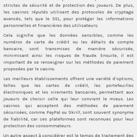
strictes de sécurité et de protection des joueurs. De plus,
les casinos réputés utilisent des protocoles de cryptage
avancés, tels que le SSL, pour protéger les informations
personnelles et financières des utilisateurs.
Cela signifie que les données sensibles, comme les
numéros de carte de crédit ou les détails de compte
bancaire, sont transmises de manière sécurisée,
minimisant ainsi les risques de fraude. Ensuite, il est
important de se renseigner sur les méthodes de paiement
proposées par le casino.
Les meilleurs établissements offrent une variété d’options,
telles que les cartes de crédit, les portefeuilles
électroniques et les virements bancaires, permettant aux
joueurs de choisir celle qui leur convient le mieux. Les
casinos qui acceptent des méthodes de paiement
sécurisées, comme PayPal ou Skrill, sont souvent synonyme
de fiabilité, car ces plateformes sont reconnues pour leur
protection des consommateurs.
Un autre aspect à considérer est le temps de traitement des