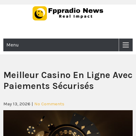
Skip
to
content
Fppradio News
Real Impact
Menu
Meilleur Casino En Ligne Avec
Paiements Sécurisés
May 13, 2026
|
No Comments