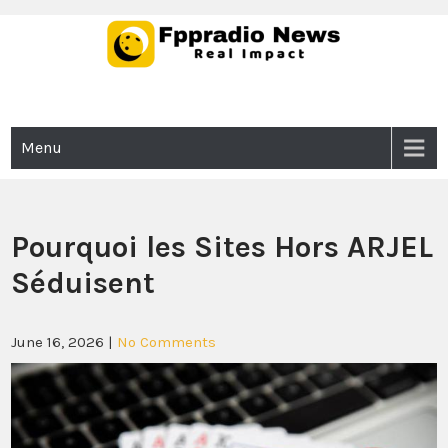
Skip
to
content
Fppradio News
Real Impact
Menu
Pourquoi les Sites Hors ARJEL
Séduisent
June 16, 2026
|
No Comments