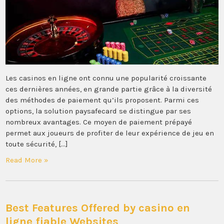
Les casinos en ligne ont connu une popularité croissante
ces dernières années, en grande partie grâce à la diversité
des méthodes de paiement qu’ils proposent. Parmi ces
options, la solution paysafecard se distingue par ses
nombreux avantages. Ce moyen de paiement prépayé
permet aux joueurs de profiter de leur expérience de jeu en
toute sécurité, […]
Read More »
Best Features Offered by casino en
ligne fiable Websites