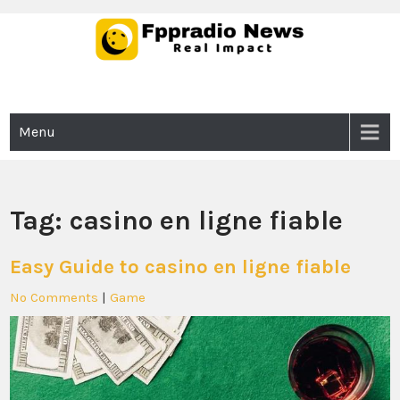
Skip
to
content
Fppradio News
Real Impact
Menu
Tag:
casino en ligne fiable
Easy Guide to casino en ligne fiable
No Comments
|
Game