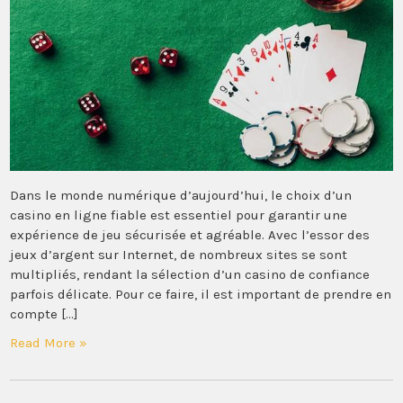
Dans le monde numérique d’aujourd’hui, le choix d’un
casino en ligne fiable est essentiel pour garantir une
expérience de jeu sécurisée et agréable. Avec l’essor des
jeux d’argent sur Internet, de nombreux sites se sont
multipliés, rendant la sélection d’un casino de confiance
parfois délicate. Pour ce faire, il est important de prendre en
compte […]
Read More »