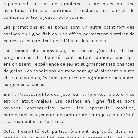
rapidement en cas de problème ou de question. Une
assistance efficace contribue à instaurer un climat de
confiance entre le joueur et le casino.
Les promotions et les bonus sont un autre point fort des
casinos en ligne fiables. Ces offres permettent d’attirer de
nouveaux joueurs tout en fidélisant les anciens.
Les bonus de bienvenue, les tours gratuits et les
programmes de fidélité sont autant d’incitations qui
enrichissent l’expérience de jeu et augmentent les chances
de gains. Les conditions de mise sont généralement claires
et transparentes, évitant ainsi les désagréments liés à des
exigences cachées.
Enfin, l’accessibilité des jeux sur différentes plateformes
est un atout majeur. Les casinos en ligne fiables sont
souvent compatibles avec les appareils mobiles,
permettant aux joueurs de profiter de leurs jeux préférés à
tout moment et en tout lieu.
Cette flexibilité est particulièrement appréciée dans un