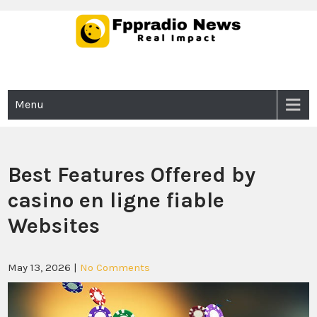
Skip
to
content
Fppradio News
Real Impact
Menu
Best Features Offered by
casino en ligne fiable
Websites
May 13, 2026
|
No Comments