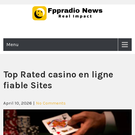
Skip
to
content
Fppradio News
Real Impact
Menu
Top Rated casino en ligne
fiable Sites
April 10, 2026
|
No Comments