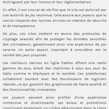
distinguent par leur licence et leur réglementation.
En effet, il est crucial de vérifier que le site est autorisé par
une autorité de jeu reconnue. Cela assure aux joueurs que le
casino respecte des normes strictes en matière de sécurité
et de transparence.
De plus, ces sites mettent en œuvre des protocoles de
cryptage avancés afin de protéger les données sensibles
des utilisateurs, garantissant ainsi une expérience de jeu
sereine. Un autre aspect important à considérer est la
variété des jeux proposés.
Les meilleurs casinos en ligne fiables offrent une vaste
gamme de jeux, allant des machines à sous aux jeux de
table comme le blackjack et la roulette. Ces plateformes
collaborent souvent avec des fournisseurs de logiciels
réputés, ce qui garantit des graphismes de haute qualité et
des fonctionnalités innovantes.
Les joueurs peuvent ainsi profiter d’une expérience
immersive et divertissante. Les bonus et promotions
constituent également un critère déterminant dans le choix