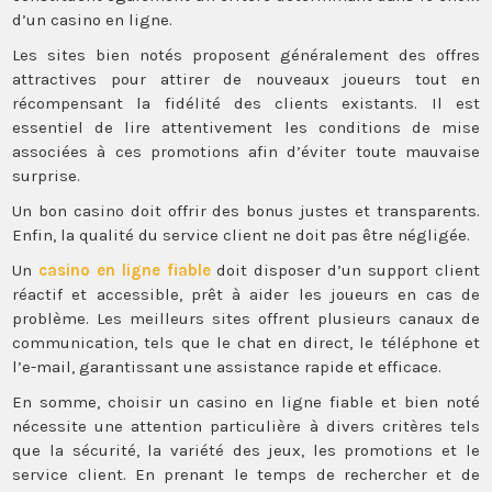
d’un casino en ligne.
Les sites bien notés proposent généralement des offres
attractives pour attirer de nouveaux joueurs tout en
récompensant la fidélité des clients existants. Il est
essentiel de lire attentivement les conditions de mise
associées à ces promotions afin d’éviter toute mauvaise
surprise.
Un bon casino doit offrir des bonus justes et transparents.
Enfin, la qualité du service client ne doit pas être négligée.
Un
casino en ligne fiable
doit disposer d’un support client
réactif et accessible, prêt à aider les joueurs en cas de
problème. Les meilleurs sites offrent plusieurs canaux de
communication, tels que le chat en direct, le téléphone et
l’e-mail, garantissant une assistance rapide et efficace.
En somme, choisir un casino en ligne fiable et bien noté
nécessite une attention particulière à divers critères tels
que la sécurité, la variété des jeux, les promotions et le
service client. En prenant le temps de rechercher et de