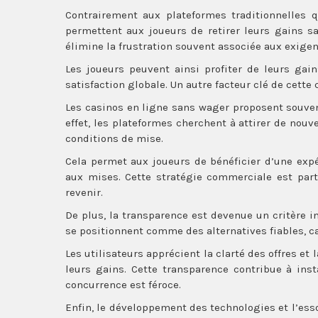
Contrairement aux plateformes traditionnelles 
permettent aux joueurs de retirer leurs gains san
élimine la frustration souvent associée aux exige
Les joueurs peuvent ainsi profiter de leurs gai
satisfaction globale. Un autre facteur clé de cette 
Les casinos en ligne sans wager proposent souven
effet, les plateformes cherchent à attirer de nouv
conditions de mise.
Cela permet aux joueurs de bénéficier d’une expé
aux mises. Cette stratégie commerciale est partic
revenir.
De plus, la transparence est devenue un critère i
se positionnent comme des alternatives fiables, car
Les utilisateurs apprécient la clarté des offres e
leurs gains. Cette transparence contribue à ins
concurrence est féroce.
Enfin, le développement des technologies et l’ess