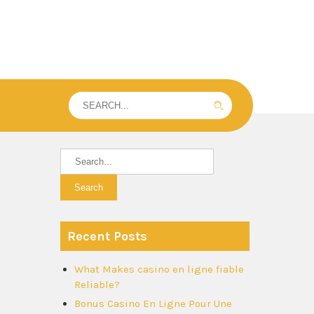
Recent Posts
What Makes casino en ligne fiable
Reliable?
Bonus Casino En Ligne Pour Une