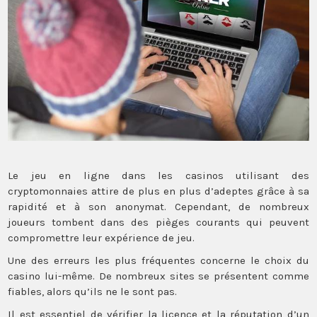
Le jeu en ligne dans les casinos utilisant des
cryptomonnaies attire de plus en plus d’adeptes grâce à sa
rapidité et à son anonymat. Cependant, de nombreux
joueurs tombent dans des pièges courants qui peuvent
compromettre leur expérience de jeu.
Une des erreurs les plus fréquentes concerne le choix du
casino lui-même. De nombreux sites se présentent comme
fiables, alors qu’ils ne le sont pas.
Il est essentiel de vérifier la licence et la réputation d’un