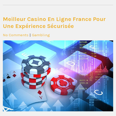
Meilleur Casino En Ligne France Pour
Une Expérience Sécurisée
No Comments
|
Gambling