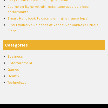
Casino en ligne retrait instantané avec services
performants
Smart Handbook to casino en ligne france légal
Find Exclusive Releases at Vancouver Canucks Official
Shop
Categories
Business
Entertainment
Games
Health
Technology