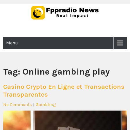
Skip
to
content
Fppradio News
Real Impact
Menu
Tag:
Online gambing play
Casino Crypto En Ligne et Transactions
Transparentes
No Comments
|
Gambling