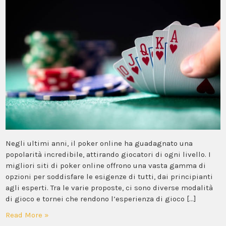
Negli ultimi anni, il poker online ha guadagnato una
popolarità incredibile, attirando giocatori di ogni livello. I
migliori siti di poker online offrono una vasta gamma di
opzioni per soddisfare le esigenze di tutti, dai principianti
agli esperti. Tra le varie proposte, ci sono diverse modalità
di gioco e tornei che rendono l’esperienza di gioco […]
Read More »