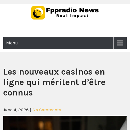
Skip
to
content
Fppradio News
Real Impact
Menu
Les nouveaux casinos en
ligne qui méritent d’être
connus
June 4, 2026
|
No Comments