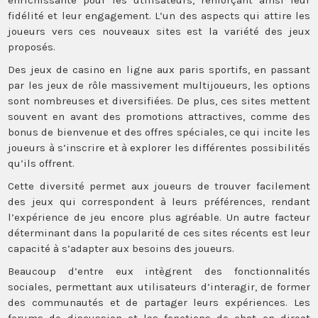
fidélité et leur engagement. L’un des aspects qui attire les
joueurs vers ces nouveaux sites est la variété des jeux
proposés.
Des jeux de casino en ligne aux paris sportifs, en passant
par les jeux de rôle massivement multijoueurs, les options
sont nombreuses et diversifiées. De plus, ces sites mettent
souvent en avant des promotions attractives, comme des
bonus de bienvenue et des offres spéciales, ce qui incite les
joueurs à s’inscrire et à explorer les différentes possibilités
qu’ils offrent.
Cette diversité permet aux joueurs de trouver facilement
des jeux qui correspondent à leurs préférences, rendant
l’expérience de jeu encore plus agréable. Un autre facteur
déterminant dans la popularité de ces sites récents est leur
capacité à s’adapter aux besoins des joueurs.
Beaucoup d’entre eux intègrent des fonctionnalités
sociales, permettant aux utilisateurs d’interagir, de former
des communautés et de partager leurs expériences. Les
forums de discussion et les fonctions de chat en direct