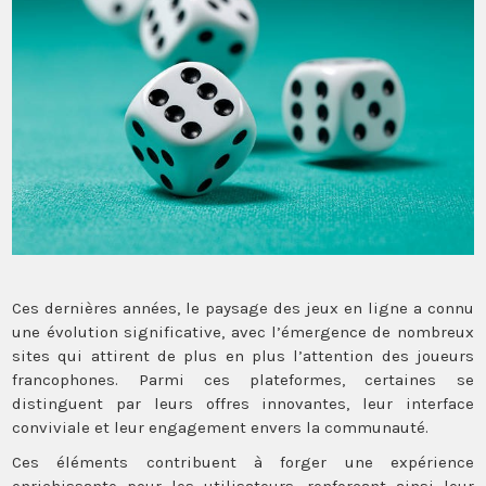
Ces dernières années, le paysage des jeux en ligne a connu
une évolution significative, avec l’émergence de nombreux
sites qui attirent de plus en plus l’attention des joueurs
francophones. Parmi ces plateformes, certaines se
distinguent par leurs offres innovantes, leur interface
conviviale et leur engagement envers la communauté.
Ces éléments contribuent à forger une expérience
enrichissante pour les utilisateurs, renforçant ainsi leur