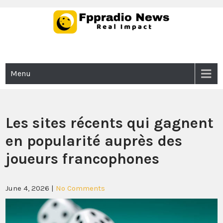
Skip
to
content
Fppradio News
Real Impact
Menu
Les sites récents qui gagnent
en popularité auprès des
joueurs francophones
June 4, 2026
|
No Comments