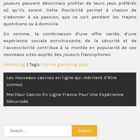
joueurs peuvent désormais profiter de leurs jeux préférés
où qu’ils soient. Cette flexibilité permet à chacun de
s’adonner à sa passion, que ce soit pendant les trajets
quotidiens ou à domicile.
En somme, la combinaison d’une offre variée, d’une
expérience sociale enrichissante, de la sécurité et de
l’accessibilité contribue à la montée en popularité de ces
nouveaux sites auprès des joueurs francophones.
Gambling
| Tags:
Online gambing play
Post
Les nouveaux casinos en ligne qui méritent d’être
navigation
connus
Meilleur Casino En Ligne France Pour Une Expérience
Sécurisée